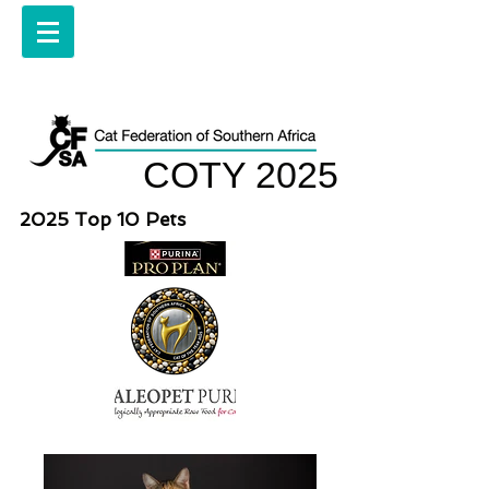
COTY 2025
2025 Top 10 Pets